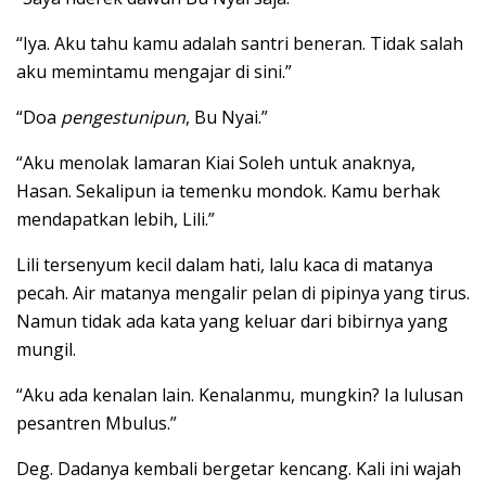
“Iya. Aku tahu kamu adalah santri beneran. Tidak salah
aku memintamu mengajar di sini.”
“Doa
pengestunipun
, Bu Nyai.”
“Aku menolak lamaran Kiai Soleh untuk anaknya,
Hasan. Sekalipun ia temenku mondok. Kamu berhak
mendapatkan lebih, Lili.”
Lili tersenyum kecil dalam hati, lalu kaca di matanya
pecah. Air matanya mengalir pelan di pipinya yang tirus.
Namun tidak ada kata yang keluar dari bibirnya yang
mungil.
“Aku ada kenalan lain. Kenalanmu, mungkin? Ia lulusan
pesantren Mbulus.”
Deg. Dadanya kembali bergetar kencang. Kali ini wajah