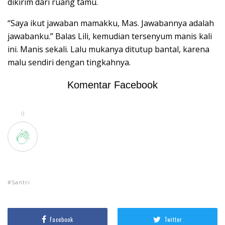
dikirim dari ruang tamu.
“Saya ikut jawaban mamakku, Mas. Jawabannya adalah
jawabanku.” Balas Lili, kemudian tersenyum manis kali
ini. Manis sekali. Lalu mukanya ditutup bantal, karena
malu sendiri dengan tingkahnya.
Komentar Facebook
0
Santri
Facebook
Twitter