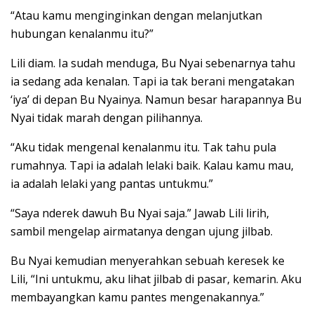
“Atau kamu menginginkan dengan melanjutkan
hubungan kenalanmu itu?”
Lili diam. Ia sudah menduga, Bu Nyai sebenarnya tahu
ia sedang ada kenalan. Tapi ia tak berani mengatakan
‘iya’ di depan Bu Nyainya. Namun besar harapannya Bu
Nyai tidak marah dengan pilihannya.
“Aku tidak mengenal kenalanmu itu. Tak tahu pula
rumahnya. Tapi ia adalah lelaki baik. Kalau kamu mau,
ia adalah lelaki yang pantas untukmu.”
“Saya nderek dawuh Bu Nyai saja.” Jawab Lili lirih,
sambil mengelap airmatanya dengan ujung jilbab.
Bu Nyai kemudian menyerahkan sebuah keresek ke
Lili, “Ini untukmu, aku lihat jilbab di pasar, kemarin. Aku
membayangkan kamu pantes mengenakannya.”