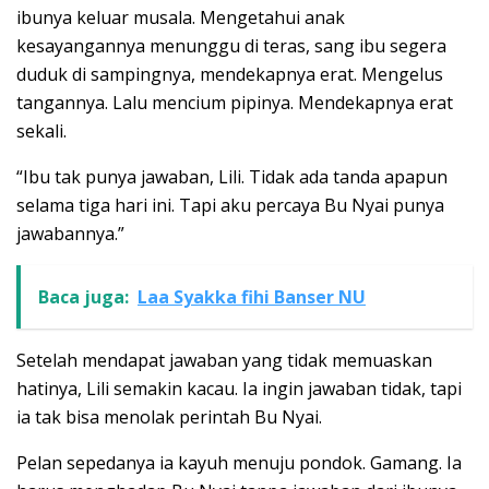
ibunya keluar musala. Mengetahui anak
kesayangannya menunggu di teras, sang ibu segera
duduk di sampingnya, mendekapnya erat. Mengelus
tangannya. Lalu mencium pipinya. Mendekapnya erat
sekali.
“Ibu tak punya jawaban, Lili. Tidak ada tanda apapun
selama tiga hari ini. Tapi aku percaya Bu Nyai punya
jawabannya.”
Baca juga:
Laa Syakka fihi Banser NU
Setelah mendapat jawaban yang tidak memuaskan
hatinya, Lili semakin kacau. Ia ingin jawaban tidak, tapi
ia tak bisa menolak perintah Bu Nyai.
Pelan sepedanya ia kayuh menuju pondok. Gamang. Ia