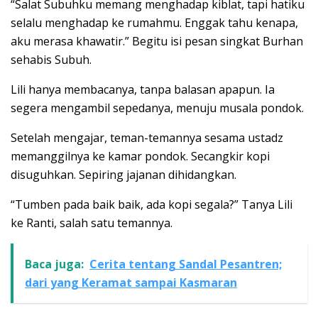
“Salat Subuhku memang menghadap kiblat, tapi hatiku
selalu menghadap ke rumahmu. Enggak tahu kenapa,
aku merasa khawatir.” Begitu isi pesan singkat Burhan
sehabis Subuh.
Lili hanya membacanya, tanpa balasan apapun. Ia
segera mengambil sepedanya, menuju musala pondok.
Setelah mengajar, teman-temannya sesama ustadz
memanggilnya ke kamar pondok. Secangkir kopi
disuguhkan. Sepiring jajanan dihidangkan.
“Tumben pada baik baik, ada kopi segala?” Tanya Lili
ke Ranti, salah satu temannya.
Baca juga:
Cerita tentang Sandal Pesantren;
dari yang Keramat sampai Kasmaran