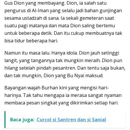
Gus Dion yang membayang. Dion, ia salah satu
pengurus di Al-Iman yang selalu jadi bahan gunjingan
sesama ustadzah di sana. Ia sekali gemeteran saat
suatu pagi matanya dan mata Dion saling bertemu
untuk beberapa detik. Dan itu cukup membuatnya tak
bisa tidur beberapa hari.
Namun itu masa lalu. Hanya idola. Dion jauh setinggi
langit, yang tangannya tak mungkin meraih. Dion pun
hilang setelah pindah pesantren. Dan tentu saja bukan,
dan tak mungkin, Dion yang Bu Nyai maksud.
Bayangan wajah Burhan kini yang mengisi hari-
harinya. Tak tahu mengapa ia merasa sangat nyaman
membaca pesan singkat yang dikirimkan setiap hari.
Baca juga:
Curcol si Santren dan si Sanial