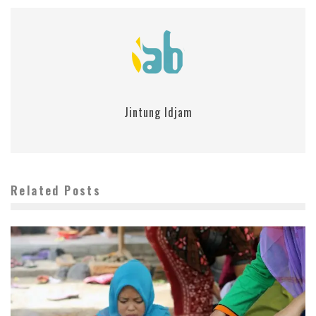
Jintung Idjam
Related Posts