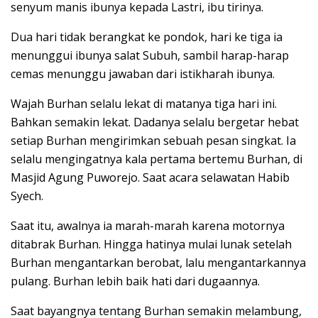
senyum manis ibunya kepada Lastri, ibu tirinya.
Dua hari tidak berangkat ke pondok, hari ke tiga ia
menunggui ibunya salat Subuh, sambil harap-harap
cemas menunggu jawaban dari istikharah ibunya.
Wajah Burhan selalu lekat di matanya tiga hari ini.
Bahkan semakin lekat. Dadanya selalu bergetar hebat
setiap Burhan mengirimkan sebuah pesan singkat. Ia
selalu mengingatnya kala pertama bertemu Burhan, di
Masjid Agung Puworejo. Saat acara selawatan Habib
Syech.
Saat itu, awalnya ia marah-marah karena motornya
ditabrak Burhan. Hingga hatinya mulai lunak setelah
Burhan mengantarkan berobat, lalu mengantarkannya
pulang. Burhan lebih baik hati dari dugaannya.
Saat bayangnya tentang Burhan semakin melambung,