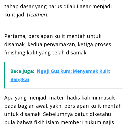
tahap dasar yang harus dilalui agar menjadi
kulit jadi (
leather
).
Pertama, persiapan kulit mentah untuk
disamak, kedua penyamakan, ketiga proses
finishing kulit yang telah disamak.
Baca juga:
Ngaji Gus Rum: Menyamak Kulit
Bangkai
Apa yang menjadi materi hadis kali ini masuk
pada bagian awal, yakni persiapan kulit mentah
untuk disamak. Sebelumnya patut diketahui
pula bahwa fikih Islam memberi hukum najis