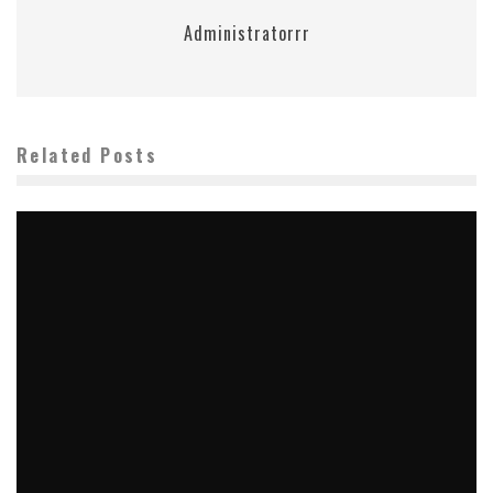
Administratorrr
Related Posts