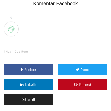
Komentar Facebook
0
Ngaji Gus Rum
Facebook
Twitter
LinkedIn
Pinterest
Email