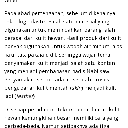
Pada abad pertengahan, sebelum dikenalnya
teknologi plastik. Salah satu material yang
digunakan untuk memindahkan barang ialah
berasal dari kulit hewan. Hasil produk dari kulit
banyak digunakan untuk wadah air minum, alas
kaki, tas, pakaian, dll. Sehingga wajar tema
penyamakan kulit menjadi salah satu konten
yang menjadi pembahasan hadis Nabi saw.
Penyamakan sendiri adalah sebuah proses
pengubahan kulit mentah (
skin
) menjadi kulit
jadi (
leather
).
Di setiap peradaban, teknik pemanfaatan kulit
hewan kemungkinan besar memiliki cara yang
berbeda-beda. Namun setidaknya ada tiga