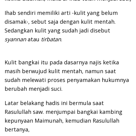
Ihab sendiri memiliki arti -kulit yang belum
disamak-, sebut saja dengan kulit mentah.
Sedangkan kulit yang sudah jadi disebut
syannan
atau
tirbatan
.
Kulit bangkai itu pada dasarnya najis ketika
masih berwujud kulit mentah, namun saat
sudah melewati proses penyamakan hukumnya
berubah menjadi suci.
Latar belakang hadis ini bermula saat
Rasulullah saw. menjumpai bangkai kambing
kepunyaan Maimunah, kemudian Rasulullah
bertanya,