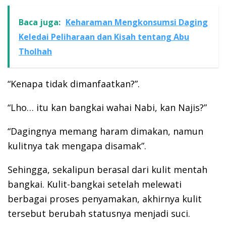
Baca juga:
Keharaman Mengkonsumsi Daging
Keledai Peliharaan dan Kisah tentang Abu
Tholhah
“Kenapa tidak dimanfaatkan?”.
“Lho… itu kan bangkai wahai Nabi, kan Najis?”
“Dagingnya memang haram dimakan, namun
kulitnya tak mengapa disamak”.
Sehingga, sekalipun berasal dari kulit mentah
bangkai. Kulit-bangkai setelah melewati
berbagai proses penyamakan, akhirnya kulit
tersebut berubah statusnya menjadi suci.