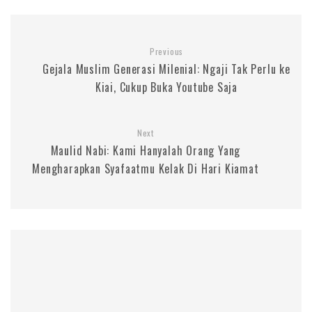
Previous
Gejala Muslim Generasi Milenial: Ngaji Tak Perlu ke
Kiai, Cukup Buka Youtube Saja
Next
Maulid Nabi: Kami Hanyalah Orang Yang
Mengharapkan Syafaatmu Kelak Di Hari Kiamat