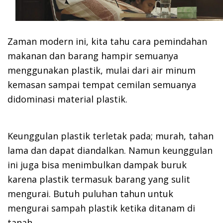
Zaman modern ini, kita tahu cara pemindahan
makanan dan barang hampir semuanya
menggunakan plastik, mulai dari air minum
kemasan sampai tempat cemilan semuanya
didominasi material plastik.
Keunggulan plastik terletak pada; murah, tahan
lama dan dapat diandalkan. Namun keunggulan
ini juga bisa menimbulkan dampak buruk
karena plastik termasuk barang yang sulit
mengurai. Butuh puluhan tahun untuk
mengurai sampah plastik ketika ditanam di
tanah.