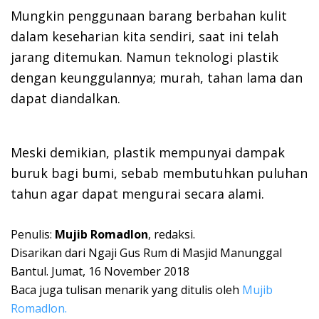
Mungkin penggunaan barang berbahan kulit
dalam keseharian kita sendiri, saat ini telah
jarang ditemukan. Namun teknologi plastik
dengan keunggulannya; murah, tahan lama dan
dapat diandalkan.
Meski demikian, plastik mempunyai dampak
buruk bagi bumi, sebab membutuhkan puluhan
tahun agar dapat mengurai secara alami.
Penulis:
Mujib Romadlon
, redaksi.
Disarikan dari Ngaji Gus Rum di Masjid Manunggal
Bantul. Jumat, 16 November 2018
Baca juga tulisan menarik yang ditulis oleh
Mujib
Romadlon.