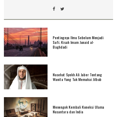
Pentingnya Ilmu Sebelum Menjadi
Sufi; Kisah Imam Junaid al-
Baghdadi
Nasehat Syekh Ali Jaber Tentang
Wanita Yang Tak Memakai Jilbab
Menengok Kembali Koneksi Ulama
Nusantara dan India