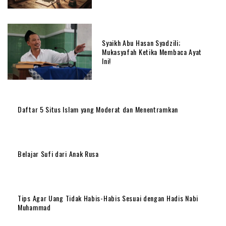
Syaikh Abu Hasan Syadzili;
Mukasyafah Ketika Membaca Ayat
Ini!
Daftar 5 Situs Islam yang Moderat dan Menentramkan
Belajar Sufi dari Anak Rusa
Tips Agar Uang Tidak Habis-Habis Sesuai dengan Hadis Nabi
Muhammad