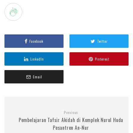
Facebook
Twitter
LinkedIn
Pinterest
Email
Previous
Pembelajaran Tafsir Akidah di Komplek Nurul Huda
Pesantren An-Nur