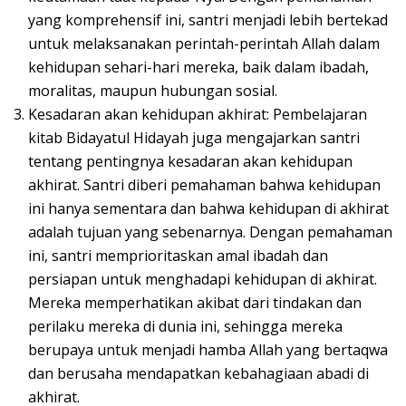
yang komprehensif ini, santri menjadi lebih bertekad
untuk melaksanakan perintah-perintah Allah dalam
kehidupan sehari-hari mereka, baik dalam ibadah,
moralitas, maupun hubungan sosial.
Kesadaran akan kehidupan akhirat: Pembelajaran
kitab Bidayatul Hidayah juga mengajarkan santri
tentang pentingnya kesadaran akan kehidupan
akhirat. Santri diberi pemahaman bahwa kehidupan
ini hanya sementara dan bahwa kehidupan di akhirat
adalah tujuan yang sebenarnya. Dengan pemahaman
ini, santri memprioritaskan amal ibadah dan
persiapan untuk menghadapi kehidupan di akhirat.
Mereka memperhatikan akibat dari tindakan dan
perilaku mereka di dunia ini, sehingga mereka
berupaya untuk menjadi hamba Allah yang bertaqwa
dan berusaha mendapatkan kebahagiaan abadi di
akhirat.