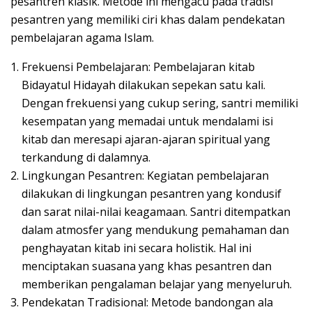
pesantren klasik. Metode ini mengacu pada tradisi
pesantren yang memiliki ciri khas dalam pendekatan
pembelajaran agama Islam.
Frekuensi Pembelajaran: Pembelajaran kitab
Bidayatul Hidayah dilakukan sepekan satu kali.
Dengan frekuensi yang cukup sering, santri memiliki
kesempatan yang memadai untuk mendalami isi
kitab dan meresapi ajaran-ajaran spiritual yang
terkandung di dalamnya.
Lingkungan Pesantren: Kegiatan pembelajaran
dilakukan di lingkungan pesantren yang kondusif
dan sarat nilai-nilai keagamaan. Santri ditempatkan
dalam atmosfer yang mendukung pemahaman dan
penghayatan kitab ini secara holistik. Hal ini
menciptakan suasana yang khas pesantren dan
memberikan pengalaman belajar yang menyeluruh.
Pendekatan Tradisional: Metode bandongan ala