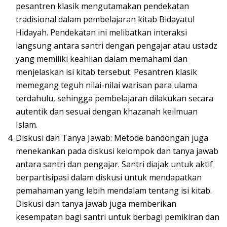
pesantren klasik mengutamakan pendekatan
tradisional dalam pembelajaran kitab Bidayatul
Hidayah. Pendekatan ini melibatkan interaksi
langsung antara santri dengan pengajar atau ustadz
yang memiliki keahlian dalam memahami dan
menjelaskan isi kitab tersebut. Pesantren klasik
memegang teguh nilai-nilai warisan para ulama
terdahulu, sehingga pembelajaran dilakukan secara
autentik dan sesuai dengan khazanah keilmuan
Islam.
Diskusi dan Tanya Jawab: Metode bandongan juga
menekankan pada diskusi kelompok dan tanya jawab
antara santri dan pengajar. Santri diajak untuk aktif
berpartisipasi dalam diskusi untuk mendapatkan
pemahaman yang lebih mendalam tentang isi kitab.
Diskusi dan tanya jawab juga memberikan
kesempatan bagi santri untuk berbagi pemikiran dan