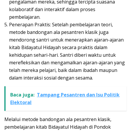
pengalaman mereka, sehingga tercipta suasana
kolaboratif dan interaktif dalam proses
pembelajaran.
Penerapan Praktis: Setelah pembelajaran teori,
metode bandongan ala pesantren klasik juga
mendorong santri untuk menerapkan ajaran-ajaran
kitab Bidayatul Hidayah secara praktis dalam
kehidupan sehari-hari. Santri diberi waktu untuk
merefleksikan dan mengamalkan ajaran-ajaran yang
telah mereka pelajari, baik dalam ibadah maupun
dalam interaksi sosial dengan sesama.
Baca juga:
Tampang Pesantren dan Isu Politik
Elektoral
Melalui metode bandongan ala pesantren klasik,
pembelajaran kitab Bidayatul Hidayah di Pondok