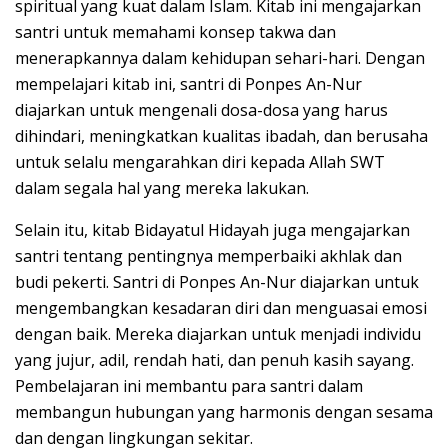
spiritual yang kuat dalam Islam. Kitab ini mengajarkan
santri untuk memahami konsep takwa dan
menerapkannya dalam kehidupan sehari-hari. Dengan
mempelajari kitab ini, santri di Ponpes An-Nur
diajarkan untuk mengenali dosa-dosa yang harus
dihindari, meningkatkan kualitas ibadah, dan berusaha
untuk selalu mengarahkan diri kepada Allah SWT
dalam segala hal yang mereka lakukan.
Selain itu, kitab Bidayatul Hidayah juga mengajarkan
santri tentang pentingnya memperbaiki akhlak dan
budi pekerti. Santri di Ponpes An-Nur diajarkan untuk
mengembangkan kesadaran diri dan menguasai emosi
dengan baik. Mereka diajarkan untuk menjadi individu
yang jujur, adil, rendah hati, dan penuh kasih sayang.
Pembelajaran ini membantu para santri dalam
membangun hubungan yang harmonis dengan sesama
dan dengan lingkungan sekitar.