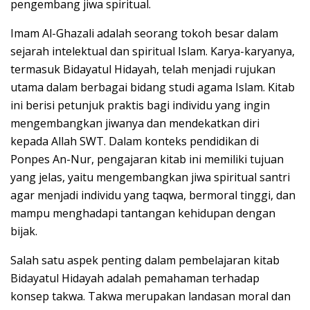
pengembang jiwa spiritual.
Imam Al-Ghazali adalah seorang tokoh besar dalam
sejarah intelektual dan spiritual Islam. Karya-karyanya,
termasuk Bidayatul Hidayah, telah menjadi rujukan
utama dalam berbagai bidang studi agama Islam. Kitab
ini berisi petunjuk praktis bagi individu yang ingin
mengembangkan jiwanya dan mendekatkan diri
kepada Allah SWT. Dalam konteks pendidikan di
Ponpes An-Nur, pengajaran kitab ini memiliki tujuan
yang jelas, yaitu mengembangkan jiwa spiritual santri
agar menjadi individu yang taqwa, bermoral tinggi, dan
mampu menghadapi tantangan kehidupan dengan
bijak.
Salah satu aspek penting dalam pembelajaran kitab
Bidayatul Hidayah adalah pemahaman terhadap
konsep takwa. Takwa merupakan landasan moral dan