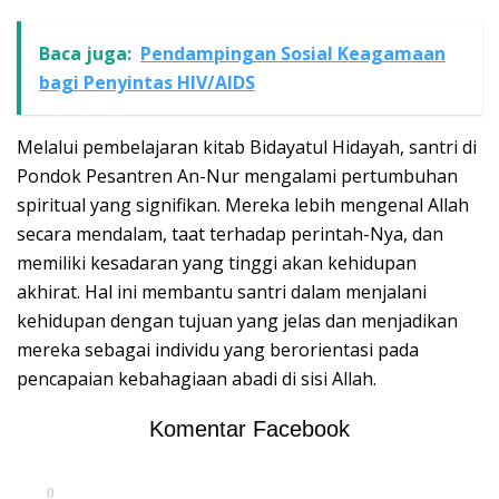
Baca juga:
Pendampingan Sosial Keagamaan
bagi Penyintas HIV/AIDS
Melalui pembelajaran kitab Bidayatul Hidayah, santri di
Pondok Pesantren An-Nur mengalami pertumbuhan
spiritual yang signifikan. Mereka lebih mengenal Allah
secara mendalam, taat terhadap perintah-Nya, dan
memiliki kesadaran yang tinggi akan kehidupan
akhirat. Hal ini membantu santri dalam menjalani
kehidupan dengan tujuan yang jelas dan menjadikan
mereka sebagai individu yang berorientasi pada
pencapaian kebahagiaan abadi di sisi Allah.
Komentar Facebook
0