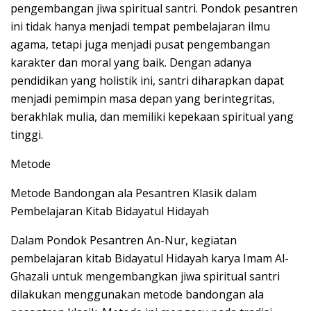
pengembangan jiwa spiritual santri. Pondok pesantren
ini tidak hanya menjadi tempat pembelajaran ilmu
agama, tetapi juga menjadi pusat pengembangan
karakter dan moral yang baik. Dengan adanya
pendidikan yang holistik ini, santri diharapkan dapat
menjadi pemimpin masa depan yang berintegritas,
berakhlak mulia, dan memiliki kepekaan spiritual yang
tinggi.
Metode
Metode Bandongan ala Pesantren Klasik dalam
Pembelajaran Kitab Bidayatul Hidayah
Dalam Pondok Pesantren An-Nur, kegiatan
pembelajaran kitab Bidayatul Hidayah karya Imam Al-
Ghazali untuk mengembangkan jiwa spiritual santri
dilakukan menggunakan metode bandongan ala