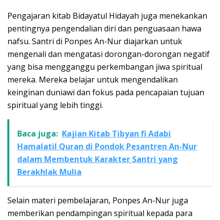
Pengajaran kitab Bidayatul Hidayah juga menekankan
pentingnya pengendalian diri dan penguasaan hawa
nafsu. Santri di Ponpes An-Nur diajarkan untuk
mengenali dan mengatasi dorongan-dorongan negatif
yang bisa mengganggu perkembangan jiwa spiritual
mereka. Mereka belajar untuk mengendalikan
keinginan duniawi dan fokus pada pencapaian tujuan
spiritual yang lebih tinggi.
Baca juga:
Kajian Kitab Tibyan fi Adabi
Hamalatil Quran di Pondok Pesantren An-Nur
dalam Membentuk Karakter Santri yang
Berakhlak Mulia
Selain materi pembelajaran, Ponpes An-Nur juga
memberikan pendampingan spiritual kepada para