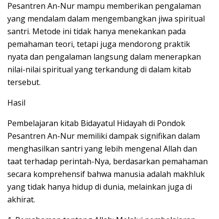
Pesantren An-Nur mampu memberikan pengalaman
yang mendalam dalam mengembangkan jiwa spiritual
santri. Metode ini tidak hanya menekankan pada
pemahaman teori, tetapi juga mendorong praktik
nyata dan pengalaman langsung dalam menerapkan
nilai-nilai spiritual yang terkandung di dalam kitab
tersebut.
Hasil
Pembelajaran kitab Bidayatul Hidayah di Pondok
Pesantren An-Nur memiliki dampak signifikan dalam
menghasilkan santri yang lebih mengenal Allah dan
taat terhadap perintah-Nya, berdasarkan pemahaman
secara komprehensif bahwa manusia adalah makhluk
yang tidak hanya hidup di dunia, melainkan juga di
akhirat.