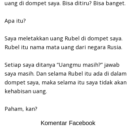
uang di dompet saya. Bisa ditiru? Bisa banget.
Apa itu?
Saya meletakkan uang Rubel di dompet saya.
Rubel itu nama mata uang dari negara Rusia.
Setiap saya ditanya “Uangmu masih?” jawab
saya masih. Dan selama Rubel itu ada di dalam
dompet saya, maka selama itu saya tidak akan
kehabisan uang.
Paham, kan?
Komentar Facebook