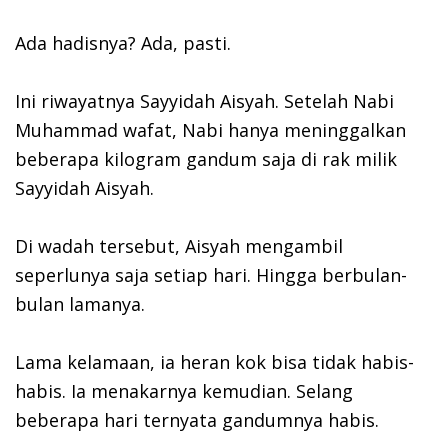
Ada hadisnya? Ada, pasti.
Ini riwayatnya Sayyidah Aisyah. Setelah Nabi
Muhammad wafat, Nabi hanya meninggalkan
beberapa kilogram gandum saja di rak milik
Sayyidah Aisyah.
Di wadah tersebut, Aisyah mengambil
seperlunya saja setiap hari. Hingga berbulan-
bulan lamanya.
Lama kelamaan, ia heran kok bisa tidak habis-
habis. Ia menakarnya kemudian. Selang
beberapa hari ternyata gandumnya habis.