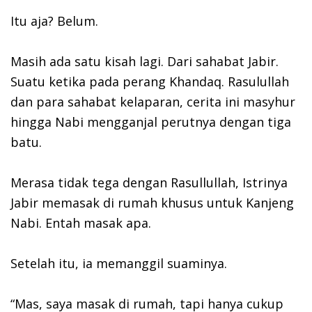
Itu aja? Belum.
Masih ada satu kisah lagi. Dari sahabat Jabir.
Suatu ketika pada perang Khandaq. Rasulullah
dan para sahabat kelaparan, cerita ini masyhur
hingga Nabi mengganjal perutnya dengan tiga
batu.
Merasa tidak tega dengan Rasullullah, Istrinya
Jabir memasak di rumah khusus untuk Kanjeng
Nabi. Entah masak apa.
Setelah itu, ia memanggil suaminya.
“Mas, saya masak di rumah, tapi hanya cukup