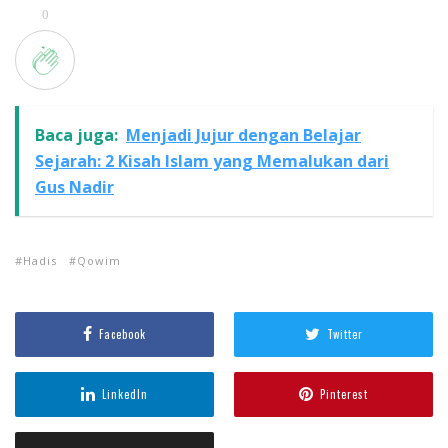
0
Baca juga:
Menjadi Jujur dengan Belajar
Sejarah: 2 Kisah Islam yang Memalukan dari
Gus Nadir
Hadis
Qowim
Facebook
Twitter
LinkedIn
Pinterest