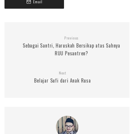
Email
Previous
Sebagai Santri, Haruskah Bersikap atas Sahnya
RUU Pesantren?
Next
Belajar Sufi dari Anak Rusa