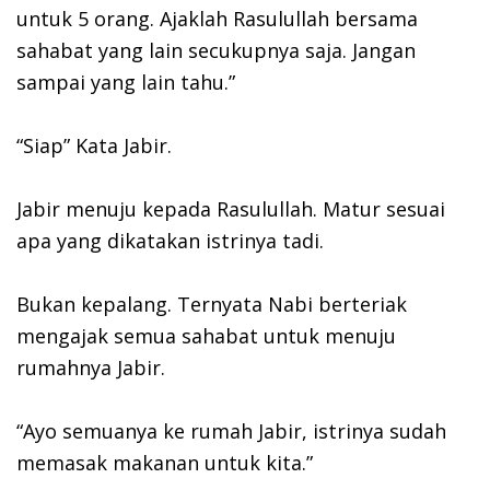
untuk 5 orang. Ajaklah Rasulullah bersama
sahabat yang lain secukupnya saja. Jangan
sampai yang lain tahu.”
“Siap” Kata Jabir.
Jabir menuju kepada Rasulullah. Matur sesuai
apa yang dikatakan istrinya tadi.
Bukan kepalang. Ternyata Nabi berteriak
mengajak semua sahabat untuk menuju
rumahnya Jabir.
“Ayo semuanya ke rumah Jabir, istrinya sudah
memasak makanan untuk kita.”