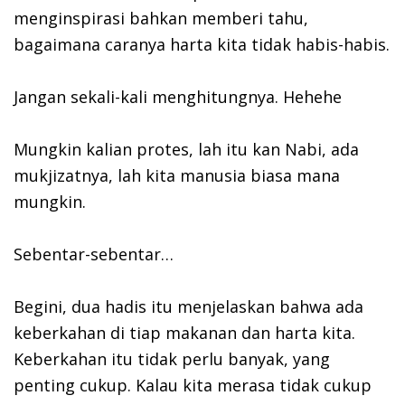
menginspirasi bahkan memberi tahu,
bagaimana caranya harta kita tidak habis-habis.
Jangan sekali-kali menghitungnya. Hehehe
Mungkin kalian protes, lah itu kan Nabi, ada
mukjizatnya, lah kita manusia biasa mana
mungkin.
Sebentar-sebentar…
Begini, dua hadis itu menjelaskan bahwa ada
keberkahan di tiap makanan dan harta kita.
Keberkahan itu tidak perlu banyak, yang
penting cukup. Kalau kita merasa tidak cukup