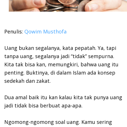
Penulis:
Qowim Musthofa
Uang bukan segalanya, kata pepatah. Ya, tapi
tanpa uang, segalanya jadi “tidak” sempurna.
Kita tak bisa kan, memungkiri, bahwa uang itu
penting. Buktinya, di dalam Islam ada konsep
sedekah dan zakat.
Dua amal baik itu kan kalau kita tak punya uang
jadi tidak bisa berbuat apa-apa.
Ngomong-ngomong soal uang. Kamu sering