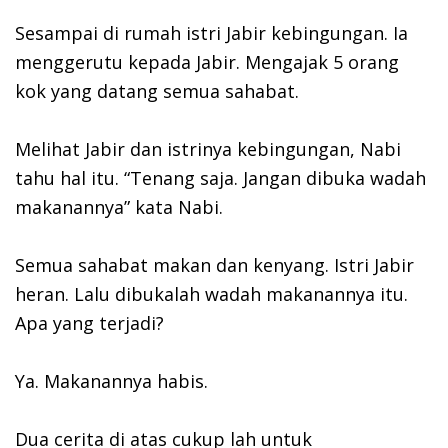
Sesampai di rumah istri Jabir kebingungan. Ia
menggerutu kepada Jabir. Mengajak 5 orang
kok yang datang semua sahabat.
Melihat Jabir dan istrinya kebingungan, Nabi
tahu hal itu. “Tenang saja. Jangan dibuka wadah
makanannya” kata Nabi.
Semua sahabat makan dan kenyang. Istri Jabir
heran. Lalu dibukalah wadah makanannya itu.
Apa yang terjadi?
Ya. Makanannya habis.
Dua cerita di atas cukup lah untuk