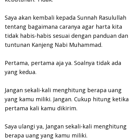
Saya akan kembali kepada Sunnah Rasulullah
tentang bagaimana caranya agar harta kita
tidak habis-habis sesuai dengan panduan dan
tuntunan Kanjeng Nabi Muhammad.
Pertama, pertama aja ya. Soalnya tidak ada
yang kedua.
Jangan sekali-kali menghitung berapa uang
yang kamu miliki. Jangan. Cukup hitung ketika
pertama kali kamu dikirim.
Saya ulangi ya, Jangan sekali-kali menghitung
berapa uang yang kamu miliki.