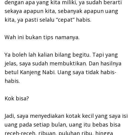
dengan apa yang kita miliki, ya sudah berarti
sekaya apapun kita, sebanyak apapun uang
kita, ya pasti selalu “cepat” habis.
Wah ini bukan tips namanya.
Ya boleh lah kalian bilang begitu. Tapi yang
jelas, saya sudah membuktikan. Dan hasilnya
betul Kanjeng Nabi. Uang saya tidak habis-
habis.
Kok bisa?
Jadi, saya menyediakan kotak kecil yang saya isi
uang pada setiap bulan, uang itu bebas bisa
receh-receh, ribuan, puluhan ribu, hingga