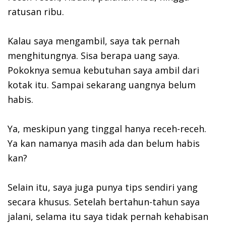
ratusan ribu.
Kalau saya mengambil, saya tak pernah
menghitungnya. Sisa berapa uang saya.
Pokoknya semua kebutuhan saya ambil dari
kotak itu. Sampai sekarang uangnya belum
habis.
Ya, meskipun yang tinggal hanya receh-receh.
Ya kan namanya masih ada dan belum habis
kan?
Selain itu, saya juga punya tips sendiri yang
secara khusus. Setelah bertahun-tahun saya
jalani, selama itu saya tidak pernah kehabisan