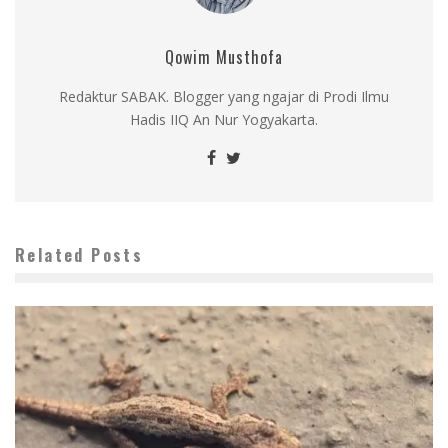
Qowim Musthofa
Redaktur SABAK. Blogger yang ngajar di Prodi Ilmu
Hadis IIQ An Nur Yogyakarta.
Related Posts