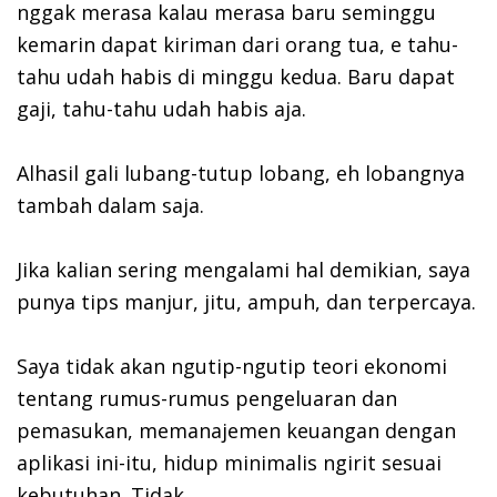
nggak merasa kalau merasa baru seminggu
kemarin dapat kiriman dari orang tua, e tahu-
tahu udah habis di minggu kedua. Baru dapat
gaji, tahu-tahu udah habis aja.
Alhasil gali lubang-tutup lobang, eh lobangnya
tambah dalam saja.
Jika kalian sering mengalami hal demikian, saya
punya tips manjur, jitu, ampuh, dan terpercaya.
Saya tidak akan ngutip-ngutip teori ekonomi
tentang rumus-rumus pengeluaran dan
pemasukan, memanajemen keuangan dengan
aplikasi ini-itu, hidup minimalis ngirit sesuai
kebutuhan. Tidak.