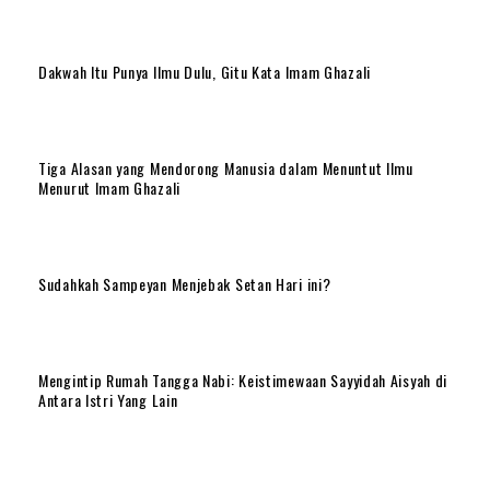
Dakwah Itu Punya Ilmu Dulu, Gitu Kata Imam Ghazali
Tiga Alasan yang Mendorong Manusia dalam Menuntut Ilmu
Menurut Imam Ghazali
Sudahkah Sampeyan Menjebak Setan Hari ini?
Mengintip Rumah Tangga Nabi: Keistimewaan Sayyidah Aisyah di
Antara Istri Yang Lain