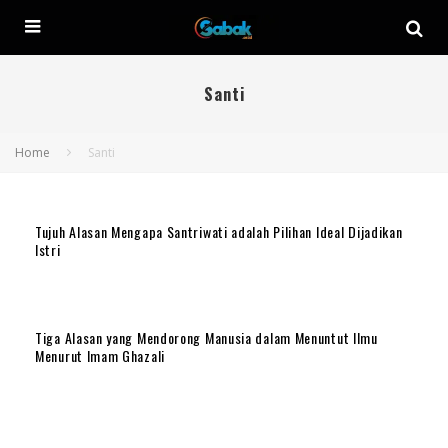
Santi
Home
Santi
Tujuh Alasan Mengapa Santriwati adalah Pilihan Ideal Dijadikan
Istri
Tiga Alasan yang Mendorong Manusia dalam Menuntut Ilmu
Menurut Imam Ghazali