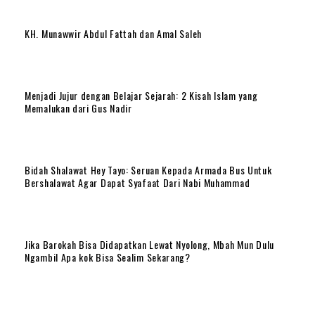
KH. Munawwir Abdul Fattah dan Amal Saleh
Menjadi Jujur dengan Belajar Sejarah: 2 Kisah Islam yang
Memalukan dari Gus Nadir
Bidah Shalawat Hey Tayo: Seruan Kepada Armada Bus Untuk
Bershalawat Agar Dapat Syafaat Dari Nabi Muhammad
Jika Barokah Bisa Didapatkan Lewat Nyolong, Mbah Mun Dulu
Ngambil Apa kok Bisa Sealim Sekarang?