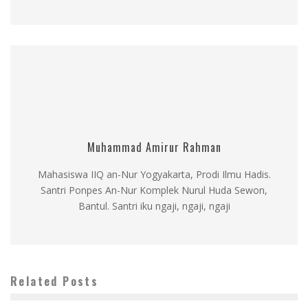
Muhammad Amirur Rahman
Mahasiswa IIQ an-Nur Yogyakarta, Prodi Ilmu Hadis.
Santri Ponpes An-Nur Komplek Nurul Huda Sewon,
Bantul. Santri iku ngaji, ngaji, ngaji
Related Posts