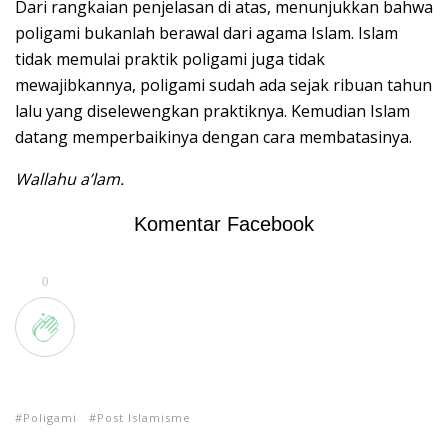
Dari rangkaian penjelasan di atas, menunjukkan bahwa
poligami bukanlah berawal dari agama Islam. Islam
tidak memulai praktik poligami juga tidak
mewajibkannya, poligami sudah ada sejak ribuan tahun
lalu yang diselewengkan praktiknya. Kemudian Islam
datang memperbaikinya dengan cara membatasinya.
Wallahu a’lam.
Komentar Facebook
0
Poligami
Post Islamisme