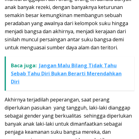
anak banyak rezeki, dengan banyaknya keturunan
semakin besar kemungkinan membangun sebuah
peradaban yang awalnya dari kelompok suku hingga
menjadi bangsa dan akhirnya, menjadi kerajaan dari
sinilah muncul persaingan antar suku bangsa demi
untuk menguasai sumber daya alam dan teritori.
Baca juga:
Jangan Malu Bilang Tidak Tahu
Sebab Tahu Diri Bukan Berarti Merendahkan
Diri
Akhirnya terjadilah peperangan, saat perang
diperlukan pasukan yang tangguh, laki-laki dianggap
sebagai gender yang berkualitas sehingga diperlukan
banyak anak laki-laki untuk dimanfaatkan sebagai
penjaga keamanan suku bangsa mereka, dan