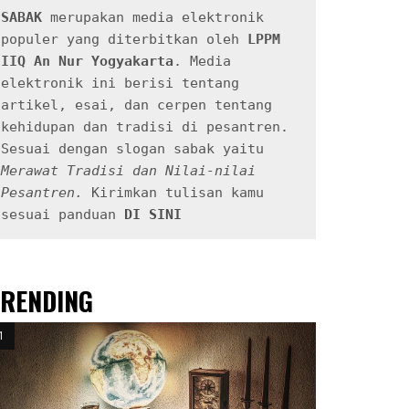
SABAK
 merupakan media elektronik 
populer yang diterbitkan oleh 
LPPM 
IIQ An Nur Yogyakarta
. Media 
elektronik ini berisi tentang 
artikel, esai, dan cerpen tentang 
kehidupan dan tradisi di pesantren. 
Sesuai dengan slogan sabak yaitu 
Merawat Tradisi dan Nilai-nilai 
Pesantren.
 Kirimkan tulisan kamu 
sesuai panduan 
DI SINI
TRENDING