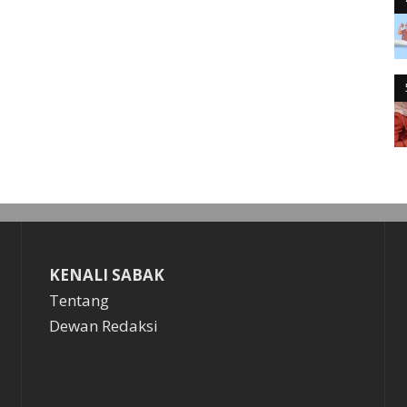
KENALI SABAK
Tentang
Dewan Redaksi