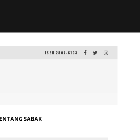
ISSN 2807-6133
ENTANG SABAK