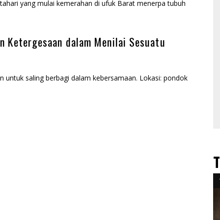
Matahari yang mulai kemerahan di ufuk Barat menerpa tubuh
n Ketergesaan dalam Menilai Sesuatu
en untuk saling berbagi dalam kebersamaan. Lokasi: pondok