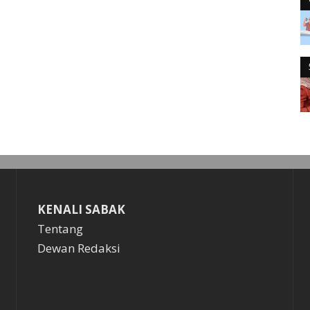
KENALI SABAK
Tentang
Dewan Redaksi