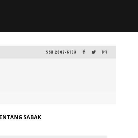
ISSN 2807-6133
ENTANG SABAK