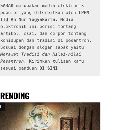
SABAK
 merupakan media elektronik 
populer yang diterbitkan oleh 
LPPM 
IIQ An Nur Yogyakarta
. Media 
elektronik ini berisi tentang 
artikel, esai, dan cerpen tentang 
kehidupan dan tradisi di pesantren. 
Sesuai dengan slogan sabak yaitu 
Merawat Tradisi dan Nilai-nilai 
Pesantren.
 Kirimkan tulisan kamu 
sesuai panduan 
DI SINI
TRENDING